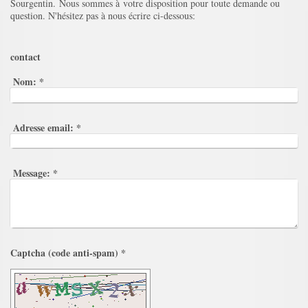
Sourgentin. Nous sommes à votre disposition pour toute demande ou
question. N'hésitez pas à nous écrire ci-dessous:
contact
Nom:
*
Adresse email:
*
Message:
*
Captcha (code anti-spam) *