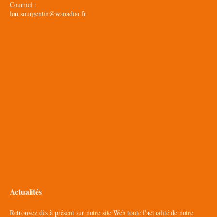
Courriel :
lou.sourgentin@wanadoo.fr
Actualités
Retrouvez dès à présent sur notre site Web toute l'actualité de notre