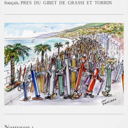
français, PRES DU GIBET DE GRASSI ET TORRIN
Nouveau :