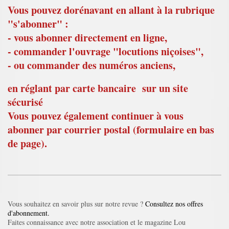
Vous pouvez dorénavant en allant à la rubrique
"s'abonner" :
- vous abonner directement en ligne,
- commander l'ouvrage "locutions niçoises",
- ou commander des numéros anciens,
en réglant par carte bancaire sur un site
sécurisé
Vous pouvez également continuer à vous
abonner par courrier postal (formulaire en bas
de page).
Vous souhaitez en savoir plus sur notre revue ?
Consultez nos offres
d'abonnement.
Faites connaissance avec notre association et le magazine Lou