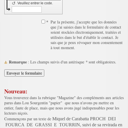
↺
Veuillez entrer le code.
*
Par la présente, j'accepte que les données
que j'ai saisies dans le formulaire de contact
soient stockées électroniquement, traitées et
utilisées dans le but d'établir le contact. Je
sais que je peux révoquer mon consentement
à tout moment.
Remarque
: Les champs suivis d'un astérisque
*
sont obligatoires.
Nouveau:
Vous trouverez dans la rubrique "Magazine" des compléments aux articles
parus dans Lou Sourgentin "papier" que nous n'avons pu mettre en
entier, faute de place, mais que nous avons jugé indispensables pour les
lecteurs niçois.
Commençons par un texte de
Miquel de Carabatta PROCH DEI
FOURCA DE GRASSI E TOURRIN, suivi de sa revirada en