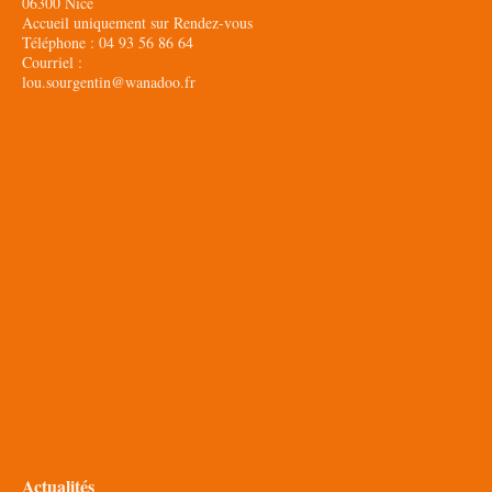
06300 Nice
Accueil uniquement sur Rendez-vous
Téléphone : 04 93 56 86 64
Courriel :
lou.sourgentin@wanadoo.fr
Actualités