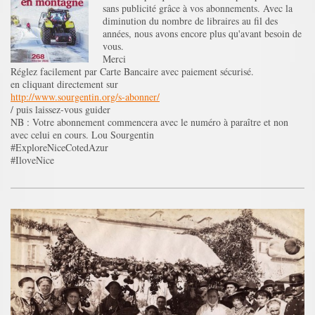
sans publicité grâce à vos abonnements. Avec la
diminution du nombre de libraires au fil des
années, nous avons encore plus qu'avant besoin de
vous.
Merci
Réglez facilement par Carte Bancaire avec paiement sécurisé.
en cliquant directement sur
http://www.sourgentin.org/s-abonner/
/ puis laissez-vous guider
NB : Votre abonnement commencera avec le numéro à paraître et non
avec celui en cours. Lou Sourgentin
#ExploreNiceCotedAzur
#IloveNice