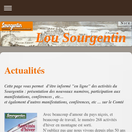
Lou Sourgentin
Actualités
Cette page vous permet d’être informé "en ligne" des activités du
Sourgentin : présentation des nouveaux numéros, participation aux
manifestations, conférences , etc...
et également d'autres manifestations, conférences, etc ... sur le Comté
Avec beaucoup d'amour du pays niçois, et
beaucoup de travail, le numéro 268 activités
d'hiver en montagne est sorti.
N’oubliez pas que nous vivons depuis plus 50 ans