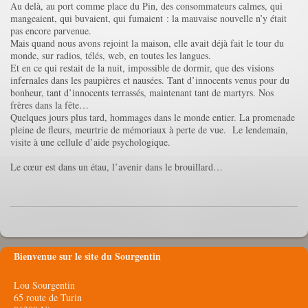
Au delà, au port comme place du Pin, des consommateurs calmes, qui
mangeaient, qui buvaient, qui fumaient : la mauvaise nouvelle n’y était
pas encore parvenue.
Mais quand nous avons rejoint la maison, elle avait déjà fait le tour du
monde, sur radios, télés, web, en toutes les langues.
Et en ce qui restait de la nuit, impossible de dormir, que des visions
infernales dans les paupières et nausées. Tant d’innocents venus pour du
bonheur, tant d’innocents terrassés, maintenant tant de martyrs. Nos
frères dans la fête…
Quelques jours plus tard, hommages dans le monde entier. La promenade
pleine de fleurs, meurtrie de mémoriaux à perte de vue. Le lendemain,
visite à une cellule d’aide psychologique.
Le cœur est dans un étau, l’avenir dans le brouillard…
Bienvenue sur le site du Sourgentin
Lou Sourgentin
65 route de Turin