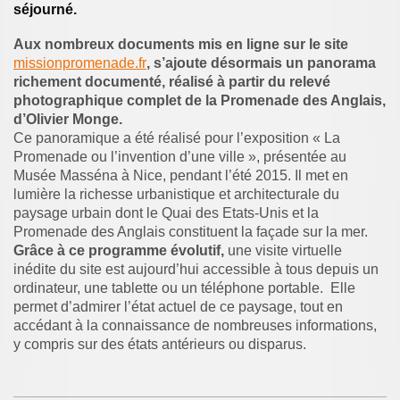
séjourné.
Aux nombreux documents mis en ligne sur le site
missionpromenade.fr
, s’ajoute désormais un panorama
richement documenté, réalisé à partir du relevé
photographique complet de la Promenade des Anglais,
d’Olivier Monge.
Ce panoramique a été réalisé pour l’exposition « La
Promenade ou l’invention d’une ville », présentée au
Musée Masséna à Nice, pendant l’été 2015. Il met en
lumière la richesse urbanistique et architecturale du
paysage urbain dont le Quai des Etats-Unis et la
Promenade des Anglais constituent la façade sur la mer.
Grâce à ce programme évolutif,
une visite virtuelle
inédite du site est aujourd’hui accessible à tous depuis un
ordinateur, une tablette ou un téléphone portable. Elle
permet d’admirer l’état actuel de ce paysage, tout en
accédant à la connaissance de nombreuses informations,
y compris sur des états antérieurs ou disparus.