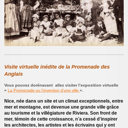
Visite virtuelle inédite de la Promenade des
Anglais
Vous pouvez dorénavant allez visiter l’exposition virtuelle
«
La Promenade ou l’invention d’une ville
».
Nice, née dans un site et un climat exceptionnels, entre
mer et montagne, est devenue une grande ville grâce
au tourisme et la villégiature de Riviera. Son front de
mer, témoin de cette croissance, n’a cessé d’inspirer
les architectes, les artistes et les écrivains qui y ont