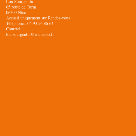
Lou Sourgentin
65 route de Turin
06300 Nice
Accueil uniquement sur Rendez-vous
Téléphone : 04 93 56 86 64
Courriel :
lou.sourgentin@wanadoo.fr