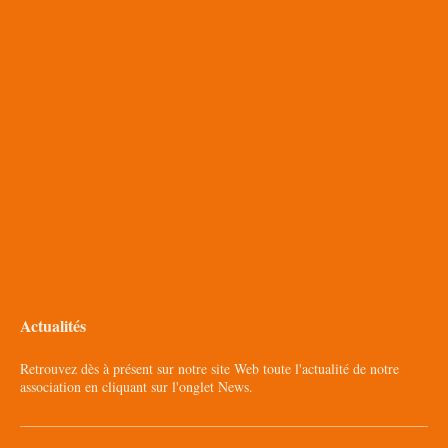
Actualités
Retrouvez dès à présent sur notre site Web toute l'actualité de notre
association en cliquant sur l'onglet News.